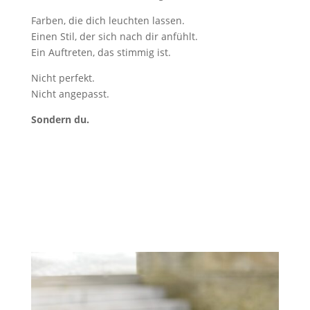
Farben, die dich leuchten lassen.
Einen Stil, der sich nach dir anfühlt.
Ein Auftreten, das stimmig ist.
Nicht perfekt.
Nicht angepasst.
Sondern du.