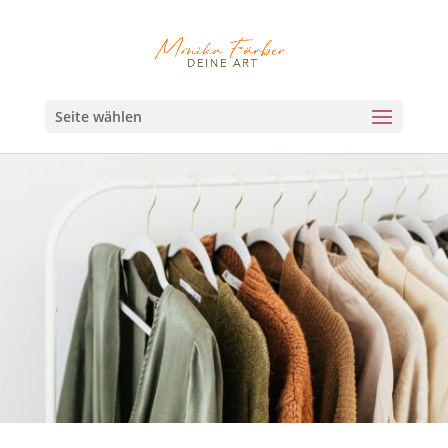
Seite wählen