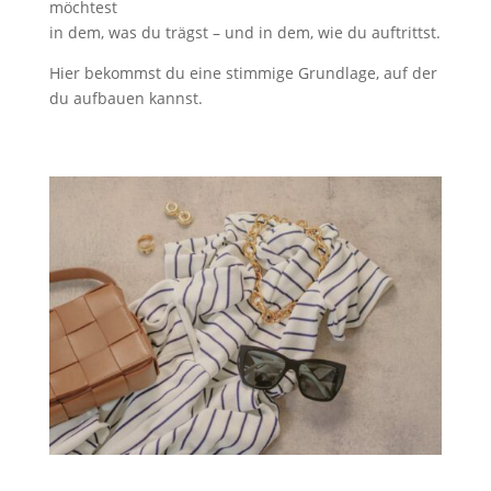
möchtest
in dem, was du trägst – und in dem, wie du auftrittst.
Hier bekommst du eine stimmige Grundlage, auf der
du aufbauen kannst.