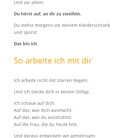
Und vor allem:
Du hörst auf, an dir zu zweifeln.
Du stehst morgens vor deinem Kleiderschrank
und spürst:
Das bin ich
So arbeite ich mit dir
Ich arbeite nicht mit starren Regeln.
Und ich stecke dich in keinen Stiltyp.
Ich schaue auf dich.
Auf das, was dich ausmacht.
Auf das, was du ausstrahlst.
Auf die Frau, die du heute bist.
Und daraus entwickeln wir gemeinsam: