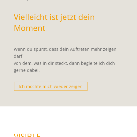
Vielleicht ist jetzt dein
Moment
Wenn du spürst, dass dein Auftreten mehr zeigen
darf
von dem, was in dir steckt, dann begleite ich dich
gerne dabei.
Ich möchte mich wieder zeigen
VISIBLE