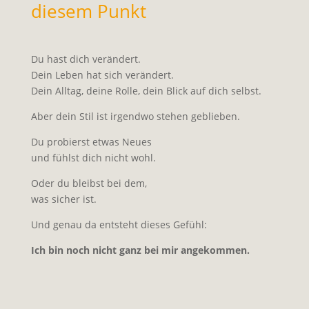
diesem Punkt
Du hast dich verändert.
Dein Leben hat sich verändert.
Dein Alltag, deine Rolle, dein Blick auf dich selbst.
Aber dein Stil ist irgendwo stehen geblieben.
Du probierst etwas Neues
und fühlst dich nicht wohl.
Oder du bleibst bei dem,
was sicher ist.
Und genau da entsteht dieses Gefühl:
Ich bin noch nicht ganz bei mir angekommen.