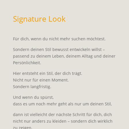
Signature Look
Für dich, wenn du nicht mehr suchen möchtest.
Sondern deinen Stil bewusst entwickeln willst –
passend zu deinem Leben, deinem Alltag und deiner
Persönlichkeit.
Hier entsteht ein Stil, der dich trägt.
Nicht nur für einen Moment.
Sondern langfristig.
Und wenn du spürst,
dass es um noch mehr geht als nur um deinen Stil,
dann ist vielleicht der nächste Schritt für dich, dich
nicht nur anders zu kleiden – sondern dich wirklich
zu zeigen.