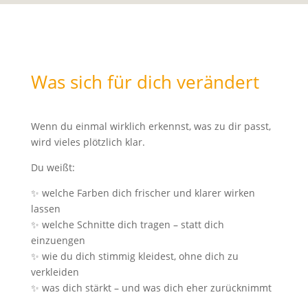
Was sich für dich verändert
Wenn du einmal wirklich erkennst, was zu dir passt,
wird vieles plötzlich klar.
Du weißt:
✨ welche Farben dich frischer und klarer wirken
lassen
✨ welche Schnitte dich tragen – statt dich
einzuengen
✨ wie du dich stimmig kleidest, ohne dich zu
verkleiden
✨ was dich stärkt – und was dich eher zurücknimmt