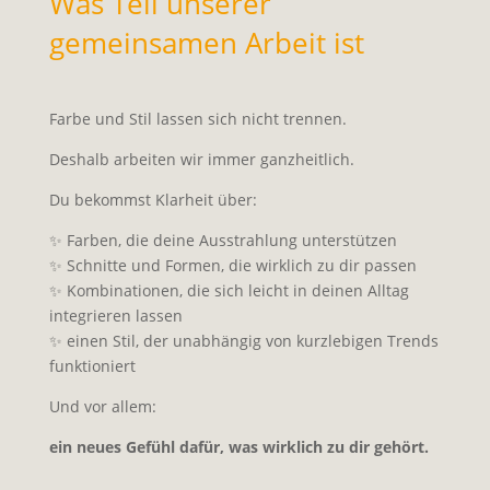
Was Teil unserer
gemeinsamen Arbeit ist
Farbe und Stil lassen sich nicht trennen.
Deshalb arbeiten wir immer ganzheitlich.
Du bekommst Klarheit über:
✨ Farben, die deine Ausstrahlung unterstützen
✨ Schnitte und Formen, die wirklich zu dir passen
✨ Kombinationen, die sich leicht in deinen Alltag
integrieren lassen
✨ einen Stil, der unabhängig von kurzlebigen Trends
funktioniert
Und vor allem:
ein neues Gefühl dafür, was wirklich zu dir gehört.