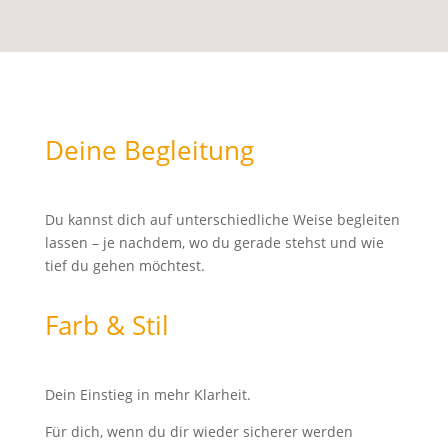
Deine Begleitung
Du kannst dich auf unterschiedliche Weise begleiten
lassen – je nachdem, wo du gerade stehst und wie
tief du gehen möchtest.
Farb & Stil
Dein Einstieg in mehr Klarheit.
Für dich, wenn du dir wieder sicherer werden