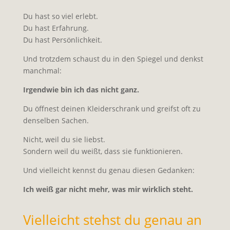
Du hast so viel erlebt.
Du hast Erfahrung.
Du hast Persönlichkeit.
Und trotzdem schaust du in den Spiegel und denkst
manchmal:
Irgendwie bin ich das nicht ganz.
Du öffnest deinen Kleiderschrank und greifst oft zu
denselben Sachen.
Nicht, weil du sie liebst.
Sondern weil du weißt, dass sie funktionieren.
Und vielleicht kennst du genau diesen Gedanken:
Ich weiß gar nicht mehr, was mir wirklich steht.
Vielleicht stehst du genau an