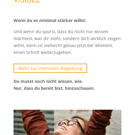
Wenn du es minimal stärker willst:
Und wenn du spürst, dass du nicht nur wissen
möchtest, was dir steht, sondern dich wirklich zeigen
willst, dann ist vielleicht genau jetzt der Moment,
einen Schritt weiterzugehen.
Mehr zur intensiven Begleitung
Du musst noch nicht wissen, wie.
Nur, dass du bereit bist, hinzuschauen.