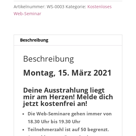
Erwachens
Artikelnummer:
WS-0003
Kategorie:
Kostenloses
-
Web-Seminar
weiblich
Erfolgreich
Menge
Beschreibung
Beschreibung
Montag, 15. März 2021
Deine Ausstrahlung liegt
mir am Herzen! Melde dich
jetzt kostenfrei an!
Die Web-Seminare gehen immer von
18.30 Uhr bis 19.30 Uhr
Teilnehmerzahl ist auf 50 begrenzt.