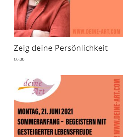
Zeig deine Persönlichkeit
€
0,00