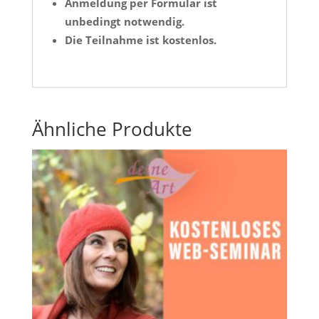
Anmeldung per Formular ist
unbedingt notwendig.
Die Teilnahme ist kostenlos.
Ähnliche Produkte