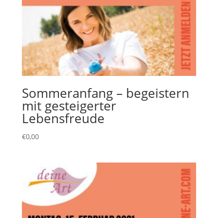
Sommeranfang – begeistern
mit gesteigerter
Lebensfreude
€
0,00