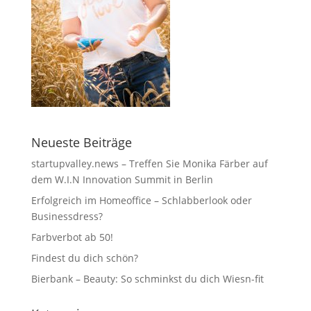
Neueste Beiträge
startupvalley.news – Treffen Sie Monika Färber auf
dem W.I.N Innovation Summit in Berlin
Erfolgreich im Homeoffice – Schlabberlook oder
Businessdress?
Farbverbot ab 50!
Findest du dich schön?
Bierbank – Beauty: So schminkst du dich Wiesn-fit