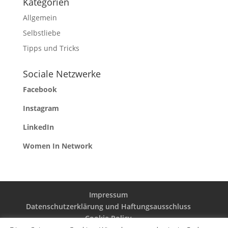
Kategorien
Allgemein
Selbstliebe
Tipps und Tricks
Sociale Netzwerke
Facebook
Instagram
LinkedIn
Women In Network
Impressum
Datenschutzerklärung und Haftungsausschluss
Cookie Policy