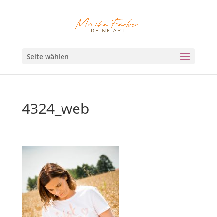
Seite wählen
4324_web