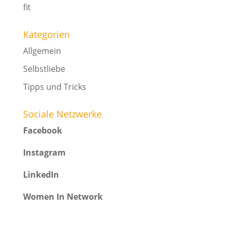
fit
Kategorien
Allgemein
Selbstliebe
Tipps und Tricks
Sociale Netzwerke
Facebook
Instagram
LinkedIn
Women In Network