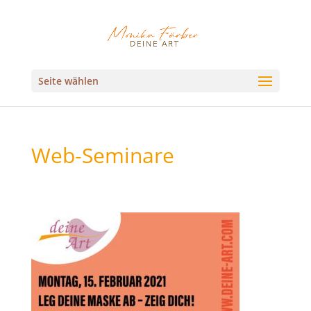
Seite wählen
Web-Seminare