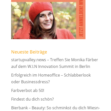
Neueste Beiträge
startupvalley.news – Treffen Sie Monika Färber
auf dem W.I.N Innovation Summit in Berlin
Erfolgreich im Homeoffice – Schlabberlook
oder Businessdress?
Farbverbot ab 50!
Findest du dich schön?
Bierbank – Beauty: So schminkst du dich Wiesn-