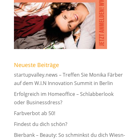
Neueste Beiträge
startupvalley.news – Treffen Sie Monika Färber
auf dem W.I.N Innovation Summit in Berlin
Erfolgreich im Homeoffice – Schlabberlook
oder Businessdress?
Farbverbot ab 50!
Findest du dich schön?
Bierbank – Beauty: So schminkst du dich Wiesn-