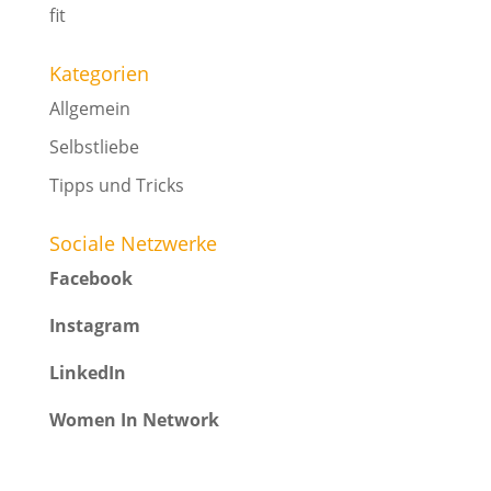
fit
Kategorien
Allgemein
Selbstliebe
Tipps und Tricks
Sociale Netzwerke
Facebook
Instagram
LinkedIn
Women In Network