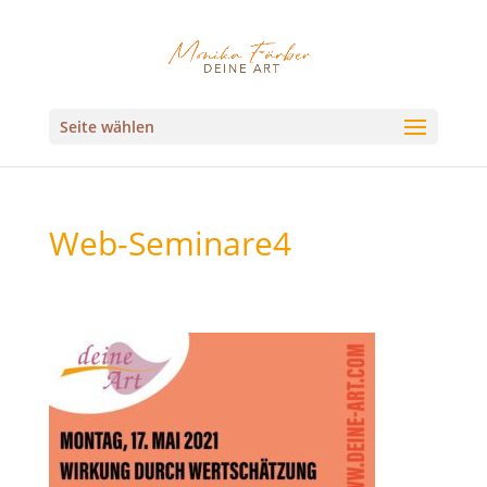
Seite wählen
Web-Seminare4