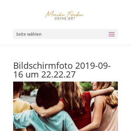
Seite wählen
Bildschirmfoto 2019-09-
16 um 22.22.27