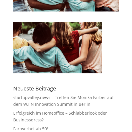
Neueste Beiträge
startupvalley.news – Treffen Sie Monika Färber auf
dem W.I.N Innovation Summit in Berlin
Erfolgreich im Homeoffice – Schlabberlook oder
Businessdress?
Farbverbot ab 50!