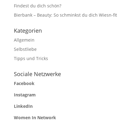
Findest du dich schön?
Bierbank – Beauty: So schminkst du dich Wiesn-fit
Kategorien
Allgemein
Selbstliebe
Tipps und Tricks
Sociale Netzwerke
Facebook
Instagram
LinkedIn
Women In Network