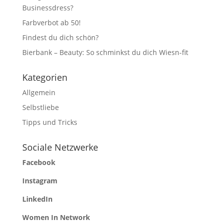
Businessdress?
Farbverbot ab 50!
Findest du dich schön?
Bierbank – Beauty: So schminkst du dich Wiesn-fit
Kategorien
Allgemein
Selbstliebe
Tipps und Tricks
Sociale Netzwerke
Facebook
Instagram
LinkedIn
Women In Network