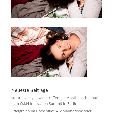
Neueste Beiträge
startupvalley.news – Treffen Sie Monika Färber auf
dem W.I.N Innovation Summit in Berlin
Erfolgreich im Homeoffice – Schlabberlook oder