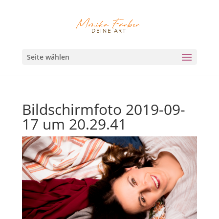
Seite wählen
Bildschirmfoto 2019-09-
17 um 20.29.41