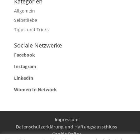
Kategorien
Allgemein
Selbstliebe
Tipps und Tricks
Sociale Netzwerke
Facebook
Instagram
LinkedIn
Women In Network
Impressum
Datenschutzerklärung und Haftungsausschluss
Cookie Policy