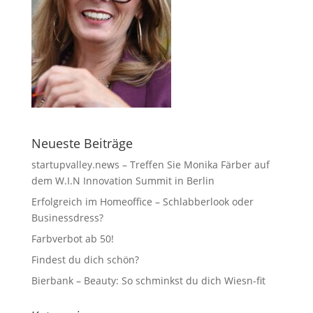
Neueste Beiträge
startupvalley.news – Treffen Sie Monika Färber auf
dem W.I.N Innovation Summit in Berlin
Erfolgreich im Homeoffice – Schlabberlook oder
Businessdress?
Farbverbot ab 50!
Findest du dich schön?
Bierbank – Beauty: So schminkst du dich Wiesn-fit