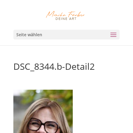
Seite wählen
DSC_8344.b-Detail2