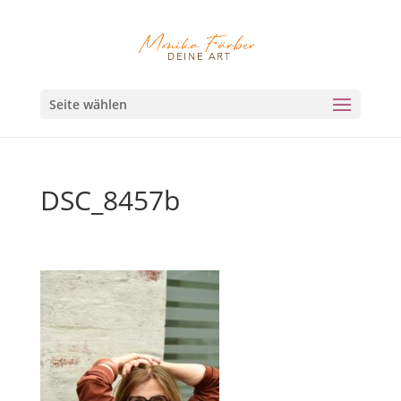
Seite wählen
DSC_8457b