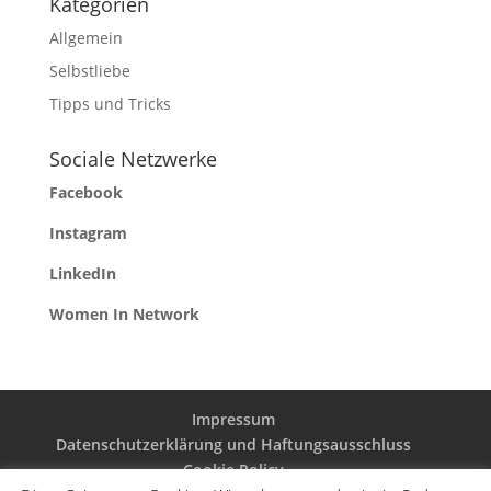
Kategorien
Allgemein
Selbstliebe
Tipps und Tricks
Sociale Netzwerke
Facebook
Instagram
LinkedIn
Women In Network
Impressum
Datenschutzerklärung und Haftungsausschluss
Cookie Policy