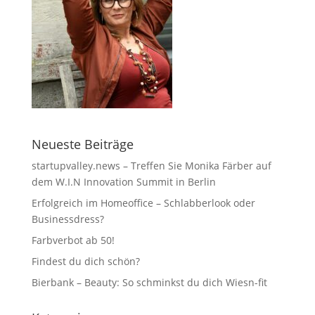
Neueste Beiträge
startupvalley.news – Treffen Sie Monika Färber auf
dem W.I.N Innovation Summit in Berlin
Erfolgreich im Homeoffice – Schlabberlook oder
Businessdress?
Farbverbot ab 50!
Findest du dich schön?
Bierbank – Beauty: So schminkst du dich Wiesn-fit