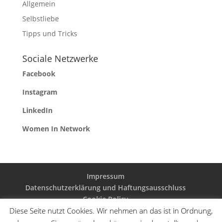
Allgemein
Selbstliebe
Tipps und Tricks
Sociale Netzwerke
Facebook
Instagram
LinkedIn
Women In Network
Impressum
Datenschutzerklärung und Haftungsausschluss
Cookie Policy
Diese Seite nutzt Cookies. Wir nehmen an das ist in Ordnung,