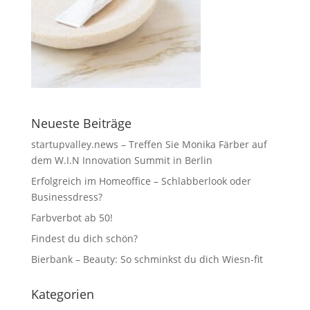
Neueste Beiträge
startupvalley.news – Treffen Sie Monika Färber auf
dem W.I.N Innovation Summit in Berlin
Erfolgreich im Homeoffice – Schlabberlook oder
Businessdress?
Farbverbot ab 50!
Findest du dich schön?
Bierbank – Beauty: So schminkst du dich Wiesn-fit
Kategorien