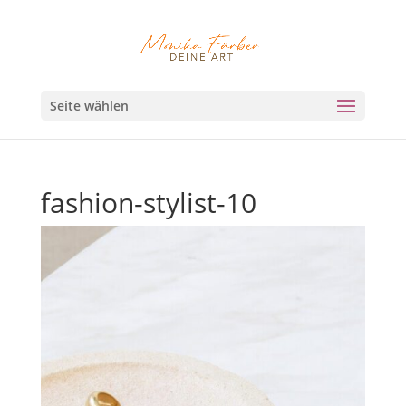
Seite wählen
fashion-stylist-10