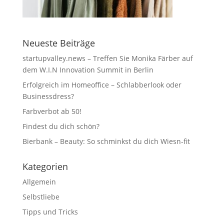
Neueste Beiträge
startupvalley.news – Treffen Sie Monika Färber auf
dem W.I.N Innovation Summit in Berlin
Erfolgreich im Homeoffice – Schlabberlook oder
Businessdress?
Farbverbot ab 50!
Findest du dich schön?
Bierbank – Beauty: So schminkst du dich Wiesn-fit
Kategorien
Allgemein
Selbstliebe
Tipps und Tricks