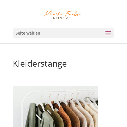
Seite wählen
Kleiderstange